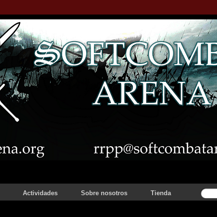
Actividades
Sobre nosotros
Tienda