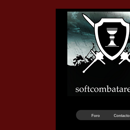
Barra de navegación
Foro
Contacto