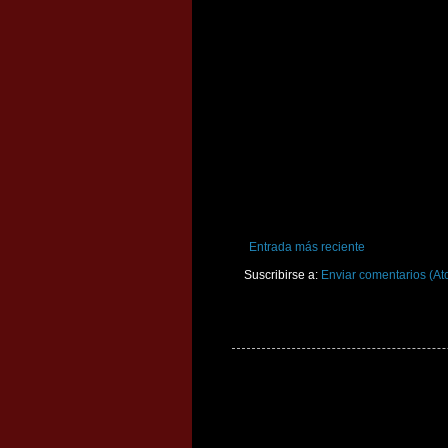
Entrada más reciente
Suscribirse a:
Enviar comentarios (At