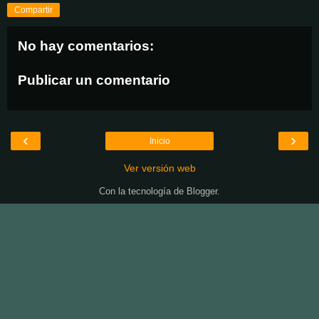
Compartir
No hay comentarios:
Publicar un comentario
‹
›
Inicio
Ver versión web
Con la tecnología de
Blogger
.