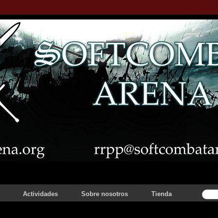
Actividades
Sobre nosotros
Tienda