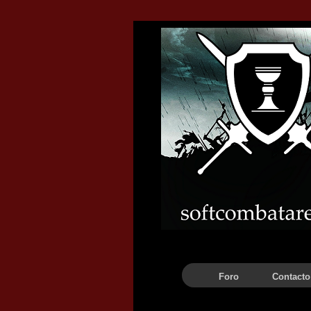
Barra de navegación
Foro
Contacto