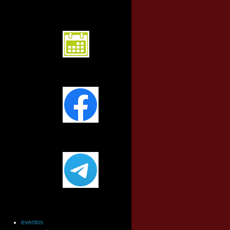
calendario
Facebook
Telegram
Etiquetas
eventos