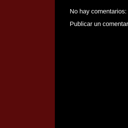
No hay comentarios:
Publicar un comentar