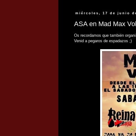
miércoles, 17 de junio d
ASA en Mad Max Vol
Os recordamos que también organi
Venid a pegaros de espadazos ;)