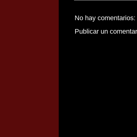
No hay comentarios:
Publicar un comentar