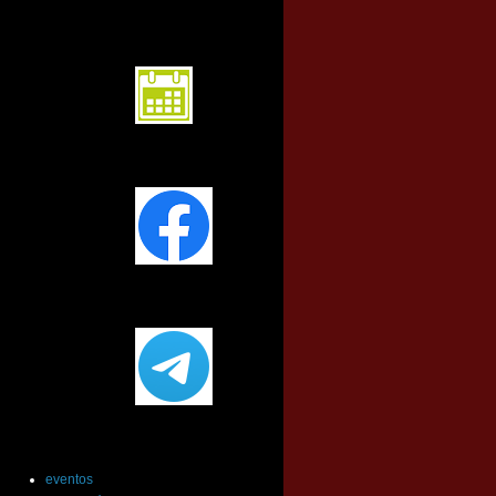
calendario
Facebook
Telegram
Etiquetas
eventos