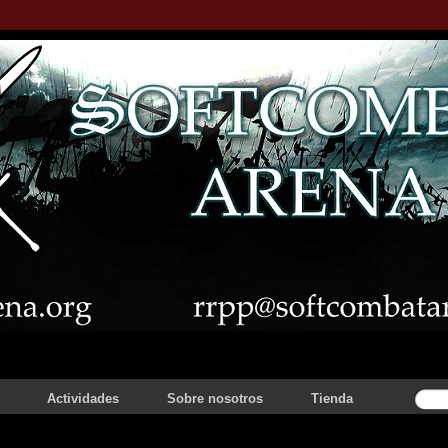
Actividades
Sobre nosotros
Tienda