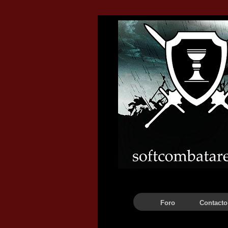
Barra de navegación
Foro
Contacto