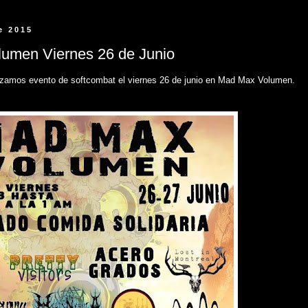
e 2015
umen Viernes 26 de Junio
zamos evento de softcombat el viernes 26 de junio en Mad Max Volumen.