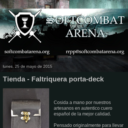
lunes, 25 de mayo de 2015
Tienda - Faltriquera porta-deck
Cosida a mano por nuestros
artesanos en autentico cuero
español de la mejor calidad.
Pensado originalmente para llevar